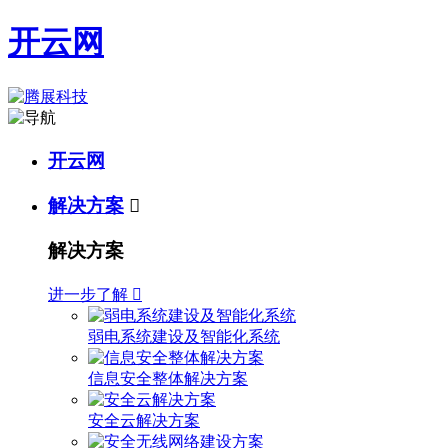
开云网
开云网
解决方案

解决方案
进一步了解

弱电系统建设及智能化系统
信息安全整体解决方案
安全云解决方案