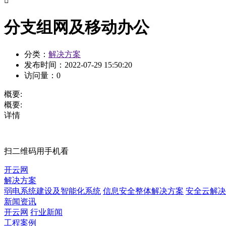

分支组网及移动办公
分类：
解决方案
发布时间：
2022-07-29 15:50:20
访问量：
0
概要:
概要:
详情
扫二维码用手机看
开云网
解决方案
弱电系统建设及智能化系统
信息安全整体解决方案
安全云解决
新闻资讯
开云网
行业新闻
工程案例