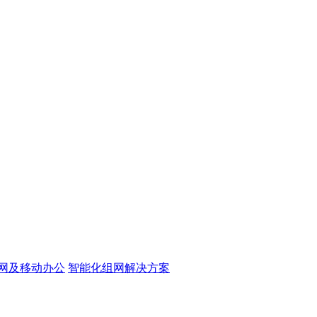
网及移动办公
智能化组网解决方案