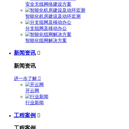
安全无线网络建设方案
智能化机房建设及动环监测
分支组网及移动办公
智能化组网解决方案
新闻资讯

新闻资讯
进一步了解

开云网
行业新闻
工程案例

工程案例