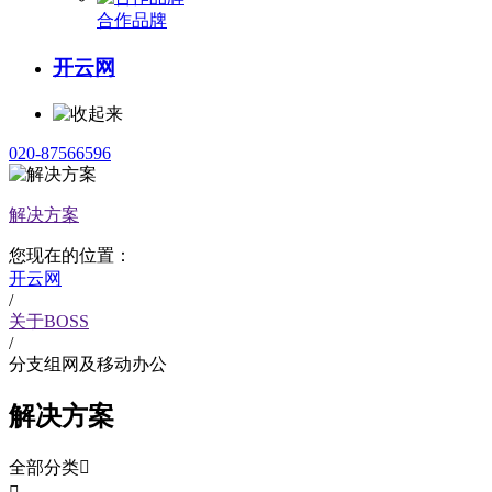
合作品牌
开云网
020-87566596
解决方案
您现在的位置：
开云网
/
关于BOSS
/
分支组网及移动办公
解决方案
全部分类
