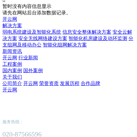

暂时没有内容信息显示
请先在网站后台添加数据记录。
开云网
解决方案
弱电系统建设及智能化系统
信息安全整体解决方案
安全云解
决方案
安全无线网络建设方案
智能化机房建设及动环监测
分
支组网及移动办公
智能化组网解决方案
新闻资讯
开云网
行业新闻
工程案例
国内案例
国外案例
关于我们
公司简介
开云网
荣誉资质
发展历程
合作品牌
开云网
开云网
服务热线：
020-87566596