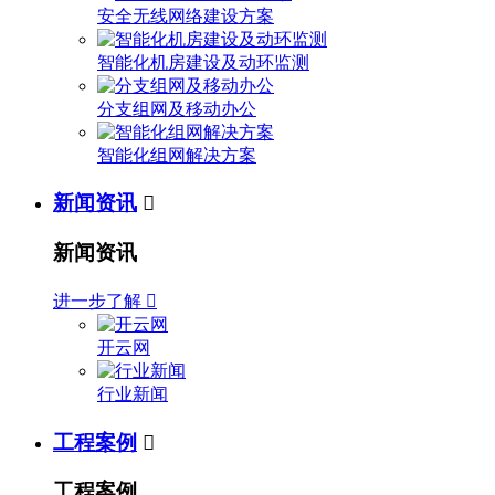
安全无线网络建设方案
智能化机房建设及动环监测
分支组网及移动办公
智能化组网解决方案
新闻资讯

新闻资讯
进一步了解

开云网
行业新闻
工程案例

工程案例