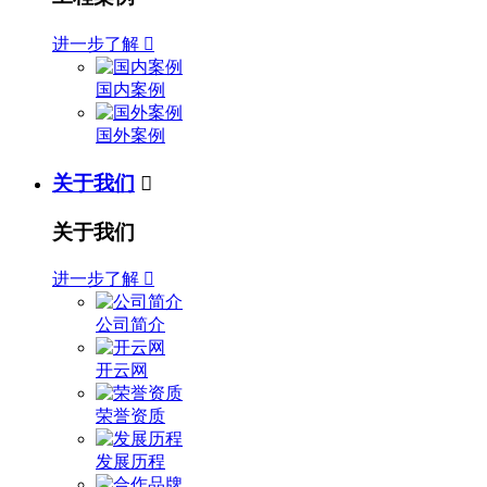
进一步了解

国内案例
国外案例
关于我们

关于我们
进一步了解

公司简介
开云网
荣誉资质
发展历程